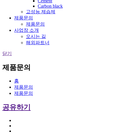
Cement
Carbon black
고성능 제습제
제품문의
제품문의
사업장 소개
오시는 길
해외파트너
닫기
제품문의
홈
제품문의
제품문의
공유하기