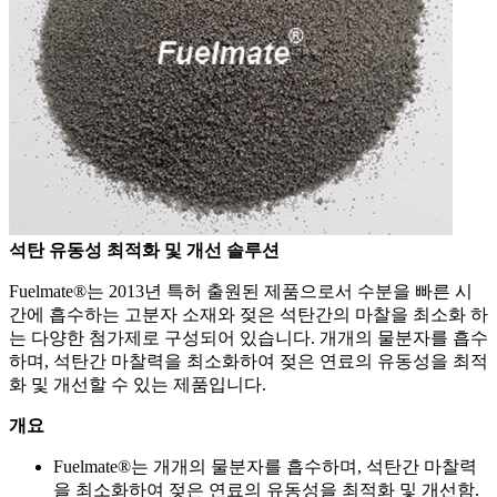
석탄 유동성 최적화 및 개선 솔루션
Fuelmate®는 2013년 특허 출원된 제품으로서 수분을 빠른 시
간에 흡수하는 고분자 소재와 젖은 석탄간의 마찰을 최소화 하
는 다양한 첨가제로 구성되어 있습니다. 개개의 물분자를 흡수
하며, 석탄간 마찰력을 최소화하여 젖은 연료의 유동성을 최적
화 및 개선할 수 있는 제품입니다.
개요
Fuelmate®는 개개의 물분자를 흡수하며, 석탄간 마찰력
을 최소화하여 젖은 연료의 유동성을 최적화 및 개선함.